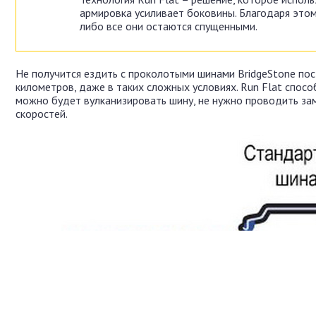
армировка усиливает боковины. Благодаря этом
либо все они остаются спущенными.
Не получится ездить с проколотыми шинами BridgeStone пос
километров, даже в таких сложных условиях. Run Flat спос
можно будет вулканизировать шину, не нужно проводить за
скоростей.