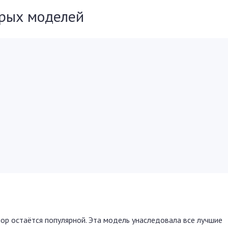
орых моделей
пор остаётся популярной. Эта модель унаследовала все лучшие