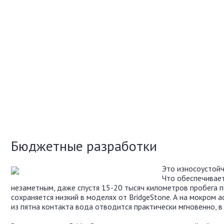
Бюджетные разработки
Это износоустойчи
Что обеспечивает
незаметным, даже спустя 15-20 тысяч километров пробега п
сохраняется низкий в моделях от BridgeStone. А на мокром 
из пятна контакта вода отводится практически мгновенно, в