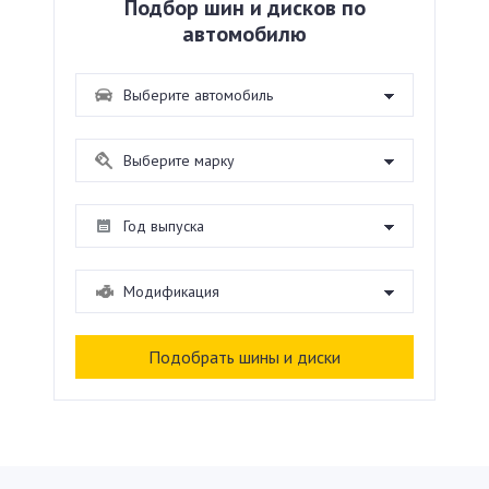
Подбор шин и дисков по
автомобилю