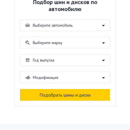
Подбор шин и дисков по
автомобилю