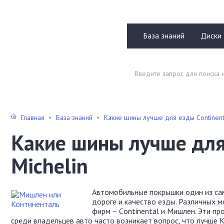
База знаний
Диски
Главная
База знаний
Какие шины лучше для езды Continenta
Какие шины лучше для 
Michelin
Автомобильные покрышки один из са
дороге и качество езды. Различных 
фирм – Сontinental и Мишлен. Эти п
среди владельцев авто часто возникает вопрос, что лучше