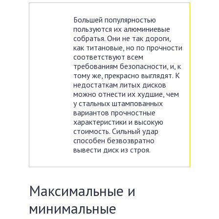
Большей популярностью
пользуются их алюминиевые
собратья. Они не так дороги,
как титановые, но по прочности
соответствуют всем
требованиям безопасности, и, к
тому же, прекрасно выглядят. К
недостаткам литых дисков
можно отнести их худшие, чем
у стальных штампованных
вариантов прочностные
характеристики и высокую
стоимость. Сильный удар
способен безвозвратно
вывести диск из строя.
Максимальные и
минимальные