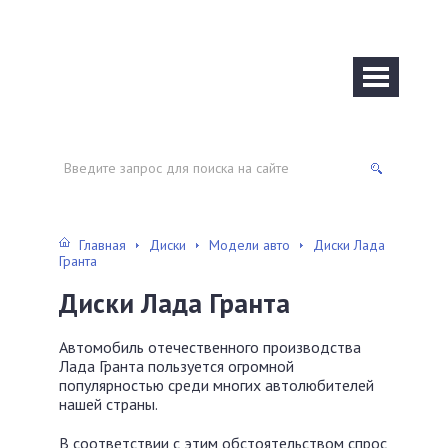
Главная
Диски
Модели авто
Диски Лада
Гранта
Диски Лада Гранта
Автомобиль отечественного производства
Лада Гранта пользуется огромной
популярностью среди многих автолюбителей
нашей страны.
В соответствии с этим обстоятельством спрос