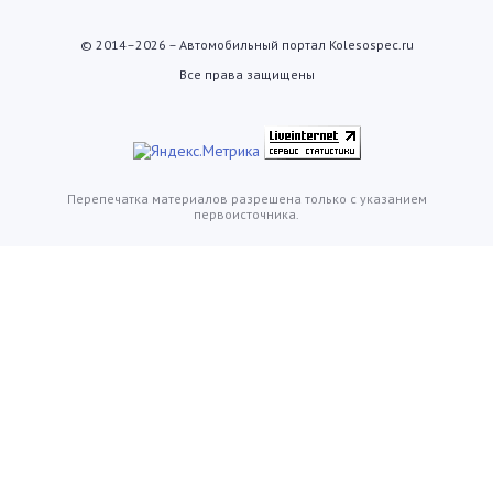
© 2014–2026 – Автомобильный портал Kolesospec.ru
Все права защищены
Перепечатка материалов разрешена только с указанием
первоисточника.