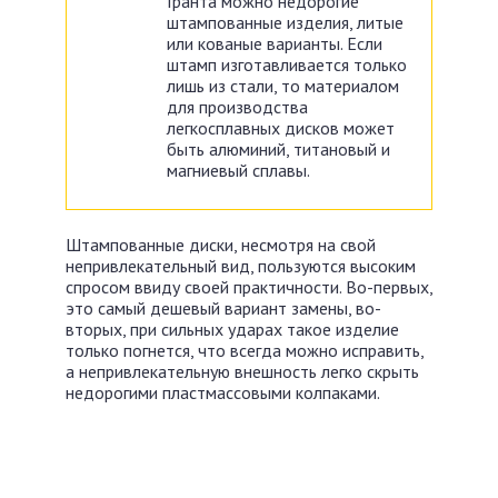
Гранта можно недорогие
штампованные изделия, литые
или кованые варианты. Если
штамп изготавливается только
лишь из стали, то материалом
для производства
легкосплавных дисков может
быть алюминий, титановый и
магниевый сплавы.
Штампованные диски, несмотря на свой
непривлекательный вид, пользуются высоким
спросом ввиду своей практичности. Во-первых,
это самый дешевый вариант замены, во-
вторых, при сильных ударах такое изделие
только погнется, что всегда можно исправить,
а непривлекательную внешность легко скрыть
недорогими пластмассовыми колпаками.