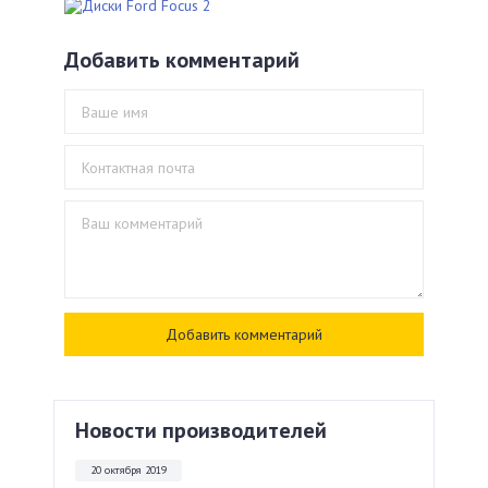
Добавить комментарий
Новости производителей
20 октября 2019