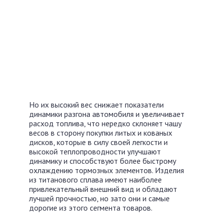
Но их высокий вес снижает показатели
динамики разгона автомобиля и увеличивает
расход топлива, что нередко склоняет чашу
весов в сторону покупки литых и кованых
дисков, которые в силу своей легкости и
высокой теплопроводности улучшают
динамику и способствуют более быстрому
охлаждению тормозных элементов. Изделия
из титанового сплава имеют наиболее
привлекательный внешний вид и обладают
лучшей прочностью, но зато они и самые
дорогие из этого сегмента товаров.