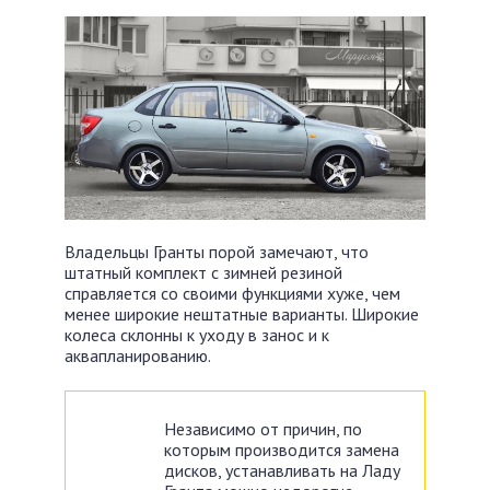
Владельцы Гранты порой замечают, что
штатный комплект с зимней резиной
справляется со своими функциями хуже, чем
менее широкие нештатные варианты. Широкие
колеса склонны к уходу в занос и к
аквапланированию.
Независимо от причин, по
которым производится замена
дисков, устанавливать на Ладу