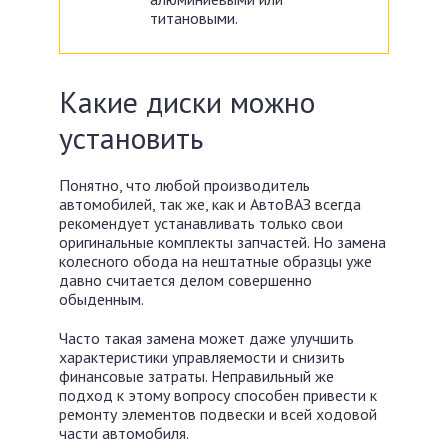
титановыми.
Какие диски можно
установить
Понятно, что любой производитель
автомобилей, так же, как и АвтоВАЗ всегда
рекомендует устанавливать только свои
оригинальные комплекты запчастей. Но замена
колесного обода на нештатные образцы уже
давно считается делом совершенно
обыденным.
Часто такая замена может даже улучшить
характеристики управляемости и снизить
финансовые затраты. Неправильный же
подход к этому вопросу способен привести к
ремонту элементов подвески и всей ходовой
части автомобиля.