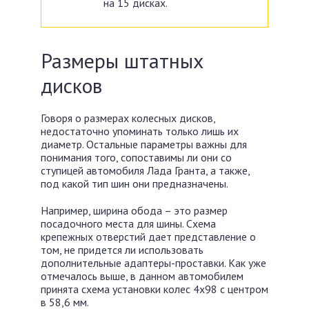
на 15 дисках.
Размеры штатных
дисков
Говоря о размерах колесных дисков,
недостаточно упоминать только лишь их
диаметр. Остальные параметры важны для
понимания того, сопоставимы ли они со
ступицей автомобиля Лада Гранта, а также,
под какой тип шин они предназначены.
Например, ширина обода – это размер
посадочного места для шины. Схема
крепежных отверстий дает представление о
том, не придется ли использовать
дополнительные адаптеры-проставки. Как уже
отмечалось выше, в данном автомобилем
принята схема установки колес 4х98 с центром
в 58,6 мм.