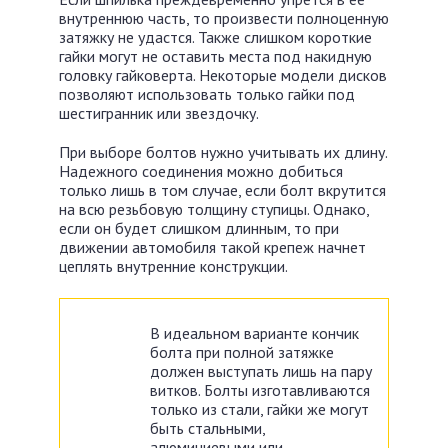
внутреннюю часть, то произвести полноценную
затяжку не удастся. Также слишком короткие
гайки могут не оставить места под накидную
головку гайковерта. Некоторые модели дисков
позволяют использовать только гайки под
шестигранник или звездочку.
При выборе болтов нужно учитывать их длину.
Надежного соединения можно добиться
только лишь в том случае, если болт вкрутится
на всю резьбовую толщину ступицы. Однако,
если он будет слишком длинным, то при
движении автомобиля такой крепеж начнет
цеплять внутренние конструкции.
В идеальном варианте кончик
болта при полной затяжке
должен выступать лишь на пару
витков. Болты изготавливаются
только из стали, гайки же могут
быть стальными,
алюминиевыми или