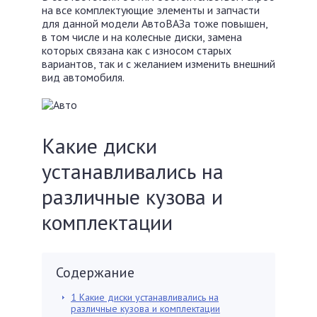
на все комплектующие элементы и запчасти
для данной модели АвтоВАЗа тоже повышен,
в том числе и на колесные диски, замена
которых связана как с износом старых
вариантов, так и с желанием изменить внешний
вид автомобиля.
Какие диски
устанавливались на
различные кузова и
комплектации
Содержание
1
Какие диски устанавливались на
различные кузова и комплектации