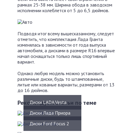
рамках 25-38 мм. Ширина обода в заводском
исполнении колеблется от 5 до 6,5 дюймов.
Подводя итог всему вышесказанному, следует
отметить, что комплектация Лада Гранта
изменялась в зависимости от года выпуска
автомобиля, а дисками в размере R16 впервые
начал оснащаться только лишь спортивный
вариант.
Однако любую модель можно установить
различные диски, будь то штампованные,
литые или кованые варианты, размерами от 13
до 16 дюймов.
Рекомендуем статьи по теме
Диски LADA Vesta
Диски Лада Приора
Диски Ford Focus 2