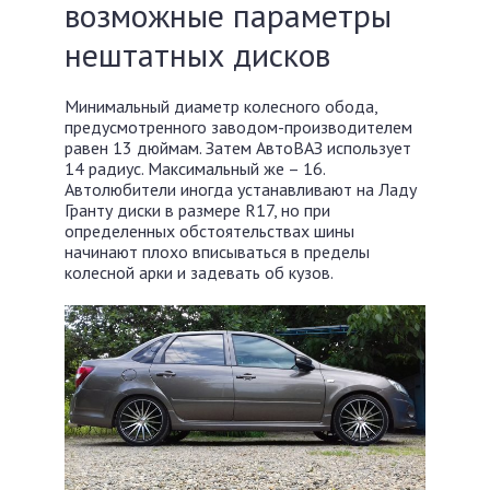
возможные параметры
нештатных дисков
Минимальный диаметр колесного обода,
предусмотренного заводом-производителем
равен 13 дюймам. Затем АвтоВАЗ использует
14 радиус. Максимальный же – 16.
Автолюбители иногда устанавливают на Ладу
Гранту диски в размере R17, но при
определенных обстоятельствах шины
начинают плохо вписываться в пределы
колесной арки и задевать об кузов.