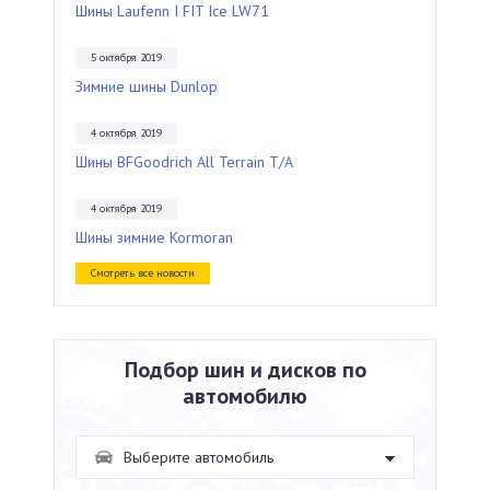
Шины Laufenn I FIT Ice LW71
5 октября 2019
Зимние шины Dunlop
4 октября 2019
Шины BFGoodrich All Terrain T/A
4 октября 2019
Шины зимние Kormoran
Смотреть все новости
Подбор шин и дисков по
автомобилю