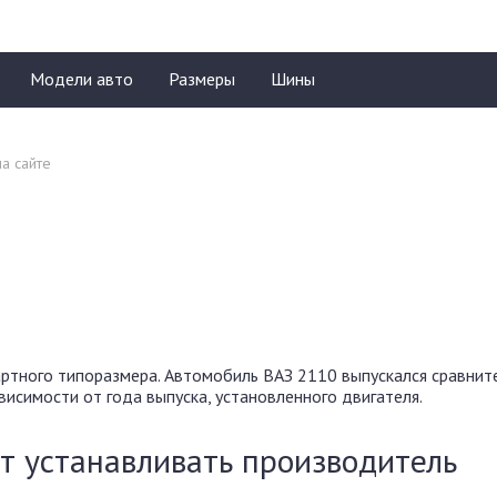
Модели авто
Размеры
Шины
ртного типоразмера. Автомобиль ВАЗ 2110 выпускался сравнит
исимости от года выпуска, установленного двигателя.
т устанавливать производитель