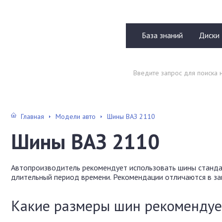
База знаний
Диски
Главная
Модели авто
Шины ВАЗ 2110
Шины ВАЗ 2110
Автопроизводитель рекомендует использовать шины станда
длительный период времени.
Рекомендации отличаются в зав
Какие размеры шин рекомендуе