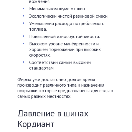
вождения.
Минимальном шуме от шин.
Экологически чистой резиновой смеси.
Уменьшении расхода потребляемого
топлива.
Повышенной износоустойчивости.
Высоком уровне манёвренности и
хорошем торможении при высоких
скоростях.
Соответствии самым высоким
стандартам.
Фирма уже достаточно долгое время
производит различного типа и назначения
покрышки, которые предназначены для езды в
самых разных местностях.
Давление в шинах
Кордиант