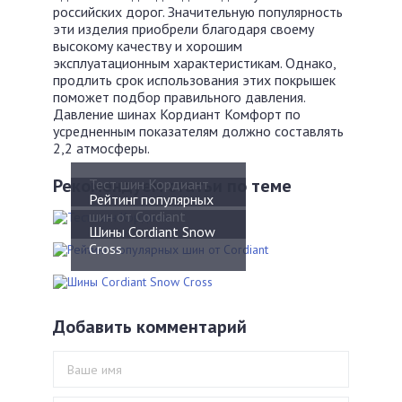
российских дорог. Значительную популярность
эти изделия приобрели благодаря своему
высокому качеству и хорошим
эксплуатационным характеристикам. Однако,
продлить срок использования этих покрышек
поможет подбор правильного давления.
Давление шинах Кордиант Комфорт по
усредненным показателям должно составлять
2,2 атмосферы.
Рекомендуем статьи по теме
Тест шин Кордиант
Рейтинг популярных
шин от Cordiant
Шины Cordiant Snow
Cross
Добавить комментарий