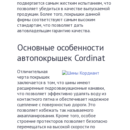
подвергается самым жестким испытаниям, что
позволяет убедиться в качестве выпускаемой
продукции. Более того, покрышки данной
фирмы соответствуют самым высоким
стандартам, что позволяет дать
автовладельцам гарантию качества.
Основные особенности
автопокрышек Cordinat
Отличительная
черта покрышек
заключается в том, что шины имеют
расширенные гидроэвакуационные канавки,
что позволяет эффективно удалять воду из
контактного пятна и обеспечивает надежное
сцепление с поверхностью дороги. Это
позволяет избежать так называемого
аквапланирования. Кроме того, особое
строение протекторов позволяет безопасно
перемещаться на высокой скорости по