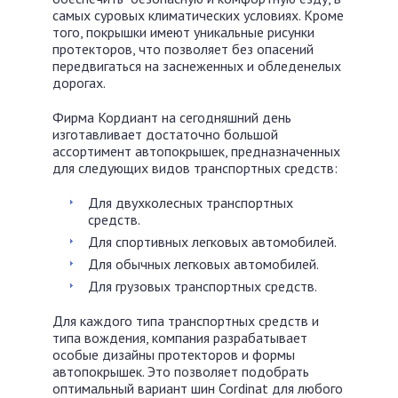
самых суровых климатических условиях. Кроме
того, покрышки имеют уникальные рисунки
протекторов, что позволяет без опасений
передвигаться на заснеженных и обледенелых
дорогах.
Фирма Кордиант на сегодняшний день
изготавливает достаточно большой
ассортимент автопокрышек, предназначенных
для следующих видов транспортных средств:
Для двухколесных транспортных
средств.
Для спортивных легковых автомобилей.
Для обычных легковых автомобилей.
Для грузовых транспортных средств.
Для каждого типа транспортных средств и
типа вождения, компания разрабатывает
особые дизайны протекторов и формы
автопокрышек. Это позволяет подобрать
оптимальный вариант шин Cordinat для любого