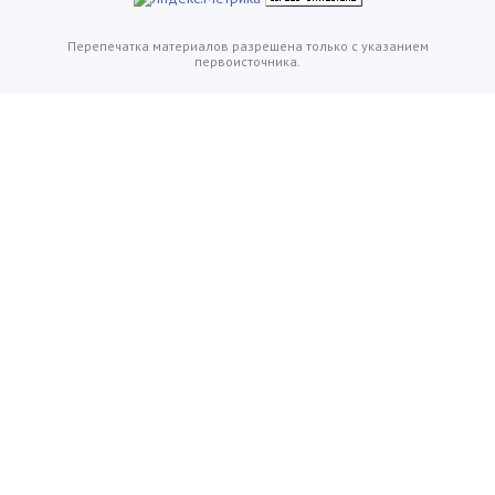
Перепечатка материалов разрешена только с указанием
первоисточника.