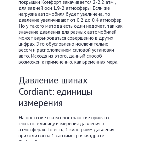
покрышки Комфорт закачивается 2-2.2 атм.,
для задней оси 1.9-2 атмосферы. Если же
нагрузка автомобиля будет увеличена, то
давление увеличивают от 0.2 до 0.4 атмосфер.
Но у такого метода есть один недочет, так как
значение давления для разных автомобилей
может варьироваться совершенно в других
цифрах. Это обусловлено исключительно
весом и расположением силовой установки
авто. Исходя из этого, данный способ
возможен к применению, как временная мера.
Давление шинах
Cordiant: единицы
измерения
На постсоветском пространстве принято
считать единицу измерения давления в
атмосферах. То есть, 1 килограмм давления
приходится на 1 сантиметр в квадрате