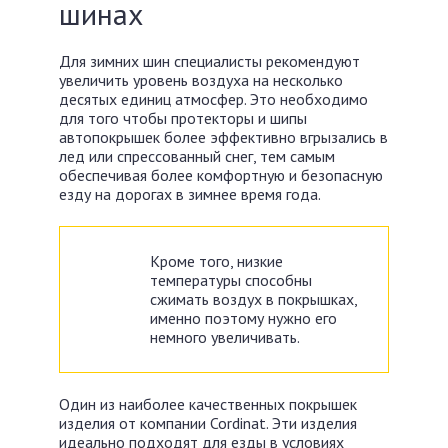
шинах
Для зимних шин специалисты рекомендуют
увеличить уровень воздуха на несколько
десятых единиц атмосфер. Это необходимо
для того чтобы протекторы и шипы
автопокрышек более эффективно вгрызались в
лед или спрессованный снег, тем самым
обеспечивая более комфортную и безопасную
езду на дорогах в зимнее время года.
Кроме того, низкие
температуры способны
сжимать воздух в покрышках,
именно поэтому нужно его
немного увеличивать.
Один из наиболее качественных покрышек
изделия от компании Cordinat. Эти изделия
идеально подходят для езды в условиях