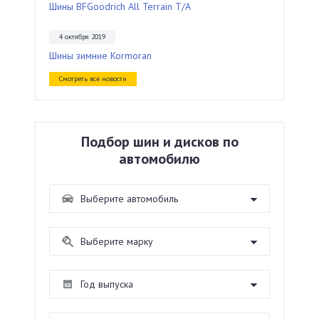
Шины BFGoodrich All Terrain T/A
4 октября 2019
Шины зимние Kormoran
Смотреть все новости
Подбор шин и дисков по
автомобилю