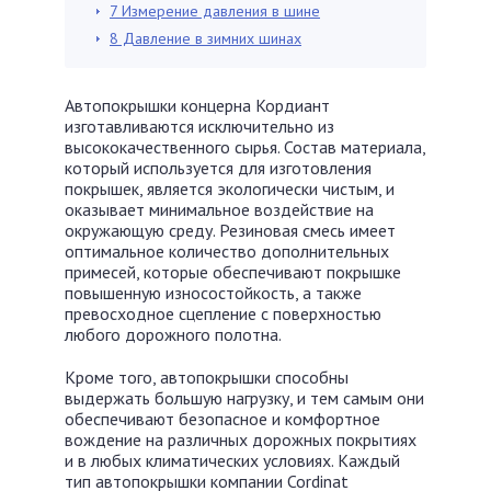
7
Измерение давления в шине
8
Давление в зимних шинах
Автопокрышки концерна Кордиант
изготавливаются исключительно из
высококачественного сырья. Состав материала,
который используется для изготовления
покрышек, является экологически чистым, и
оказывает минимальное воздействие на
окружающую среду. Резиновая смесь имеет
оптимальное количество дополнительных
примесей, которые обеспечивают покрышке
повышенную износостойкость, а также
превосходное сцепление с поверхностью
любого дорожного полотна.
Кроме того, автопокрышки способны
выдержать большую нагрузку, и тем самым они
обеспечивают безопасное и комфортное
вождение на различных дорожных покрытиях
и в любых климатических условиях. Каждый
тип автопокрышки компании Cordinat