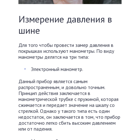
Измерение давления в
шине
Для того чтобы провести замер давления в
покрышках используют манометры. По виду
манометры делятся на три типа:
Электронный манометр.
Данный прибор является самым
распространенным, и довольно точным.
Принцип действия заключается в
манометрической трубке с пружиной, которая
сжимается и передает значение на шкалу со
стрелкой. Однако у такого типа есть один
недостаток, он заключается в том, что прибор
достаточно легко сбить высоким давлением
или от падения.