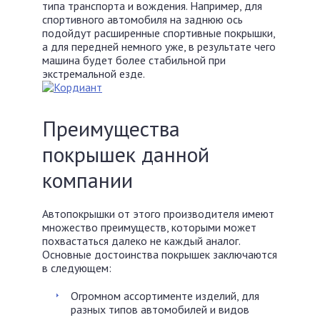
типа транспорта и вождения. Например, для
спортивного автомобиля на заднюю ось
подойдут расширенные спортивные покрышки,
а для передней немного уже, в результате чего
машина будет более стабильной при
экстремальной езде.
Преимущества
покрышек данной
компании
Автопокрышки от этого производителя имеют
множество преимуществ, которыми может
похвастаться далеко не каждый аналог.
Основные достоинства покрышек заключаются
в следующем:
Огромном ассортименте изделий, для
разных типов автомобилей и видов