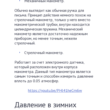
Механичный манометр.
Обычно выглядит как обычная ручка для
письма. Принцип действия немного похож на
стрелочный манометр, только у него вместо
манометрической трубки, внутри находится
цилиндрическая пружина. Механический
манометр является достаточно надежным
прибором, но менее точным, нежели
стрелочный.
Стрелочный манометр.
Работает за счет электронного датчика,
который расположен внутри корпуса
манометра. Данный тип манометра является
самым точным и способен измерить давление
вплоть до 0.05 атмосфер.
https://youtu.be/PHl41heCm6w
Давление в зимних