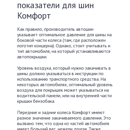
показатели для шин
Комфорт
Как правило, производитель автошин
указывает оптимальное давление для шины на
боковой части колеса (там, где расположен
логотип концерна). Однако, стоит учитывать и
тип автомобиля, на который устанавливаются
автопокрышки.
Уровень воздуха, который нужно закачивать в
шины должно указываться в инструкции по
использованию транспортного средства. На
некоторых автомобилях, оптимальный уровень
воздуха для покрышек может указываться на
водительской панели, или на внутренней части
крышки бензобака.
Передние и задние колеса Комфорт имеют
разное значение закачиваемого давления. Это
вызвано тем, что одна из частей автомобиля
имеет больший вес, нежели другая. Также