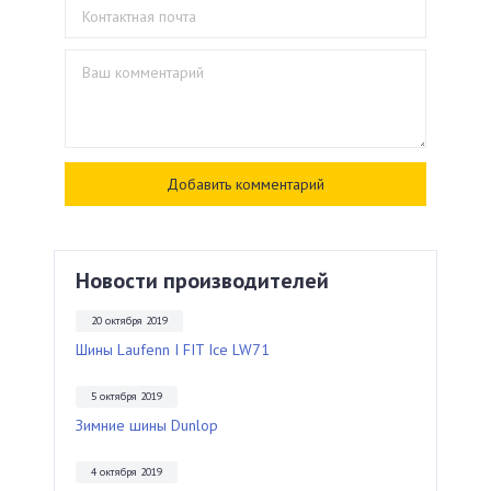
Новости производителей
20 октября 2019
Шины Laufenn I FIT Ice LW71
5 октября 2019
Зимние шины Dunlop
4 октября 2019