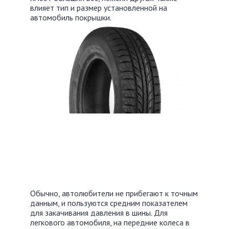
влияет тип и размер установленной на
автомобиль покрышки.
Обычно, автолюбители не прибегают к точным
данным, и пользуются средним показателем
для закачивания давления в шины. Для
легкового автомобиля, на передние колеса в