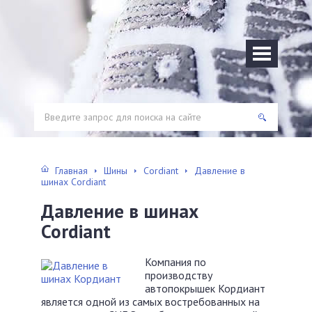
Главная
Шины
Cordiant
Давление в
шинах Cordiant
Давление в шинах
Cordiant
Компания по
производству
автопокрышек Кордиант
является одной из самых востребованных на