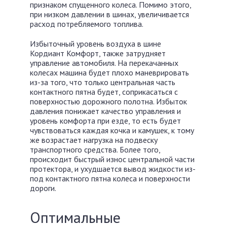
признаком спущенного колеса. Помимо этого,
при низком давлении в шинах, увеличивается
расход потребляемого топлива.
Избыточный уровень воздуха в шине
Кордиант Комфорт, также затрудняет
управление автомобиля. На перекачанных
колесах машина будет плохо маневрировать
из-за того, что только центральная часть
контактного пятна будет, соприкасаться с
поверхностью дорожного полотна. Избыток
давления понижает качество управления и
уровень комфорта при езде, то есть будет
чувствоваться каждая кочка и камушек, к тому
же возрастает нагрузка на подвеску
транспортного средства. Более того,
происходит быстрый износ центральной части
протектора, и ухудшается вывод жидкости из-
под контактного пятна колеса и поверхности
дороги.
Оптимальные