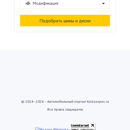
© 2014–2026 – Автомобильный портал Kolesospec.ru
Все права защищены