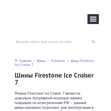
Главная
Шины
Firestone
Шины Firestone
Ice Cruiser 7
Шины Firestone Ice Cruiser
7
Резина Firestone Ice Cruiser 7 является
довольно популярной моделью зимних
покрышек по всем регионам РФ – данные
шины идеально подходит для эксплуатации в