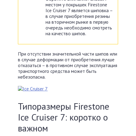
местом у покрышек Firestone
Ice Cruiser 7 является шиповка –
в случае приобретения резины
на вторичном рынке в первую
очередь необходимо смотреть
на качество шипов.
При отсутствии значительной части шипов или
в случае деформации от приобретения лучше
отказаться – в противном случае эксплуатация
транспортного средства может быть
небезопасна.
Типоразмеры Firestone
Ice Cruiser 7: коротко о
важном