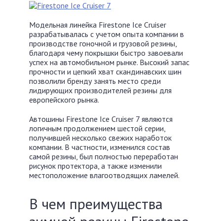
Модельная линейка Firestone Ice Cruiser
разрабатывалась с учетом опыта компании в
производстве гоночной и грузовой резины,
благодаря чему покрышки быстро завоевали
успех на автомобильном рынке. Высокий запас
прочности и цепкий хват скандинавских шин
позволили бренду занять место среди
лидирующих производителей резины для
европейского рынка.
Автошины Firestone Ice Cruiser 7 являются
логичным продолжением шестой серии,
получившей несколько свежих наработок
компании. В частности, изменился состав
самой резины, был полностью переработан
рисунок протектора, а также изменили
местоположение влагоотводящих ламелей.
В чем преимущества