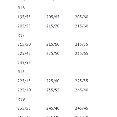
R16
195/55
205/65
205/60
205/55
215/70
215/60
R17
215/50
215/60
215/55
225/45
225/50
235/65
235/55
R18
225/45
225/60
225/55
225/40
235/55
245/40
R19
235/55
245/40
245/45