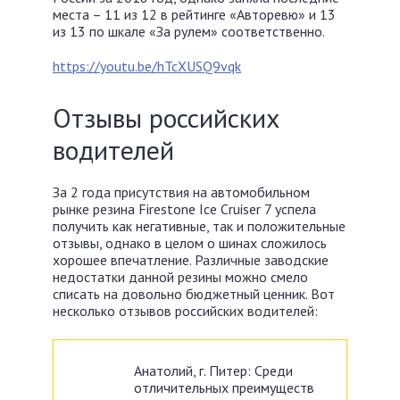
места – 11 из 12 в рейтинге «Авторевю» и 13
из 13 по шкале «За рулем» соответственно.
https://youtu.be/hTcXUSQ9vqk
Отзывы российских
водителей
За 2 года присутствия на автомобильном
рынке резина Firestone Ice Cruiser 7 успела
получить как негативные, так и положительные
отзывы, однако в целом о шинах сложилось
хорошее впечатление. Различные заводские
недостатки данной резины можно смело
списать на довольно бюджетный ценник. Вот
несколько отзывов российских водителей:
Анатолий, г. Питер: Среди
отличительных преимуществ