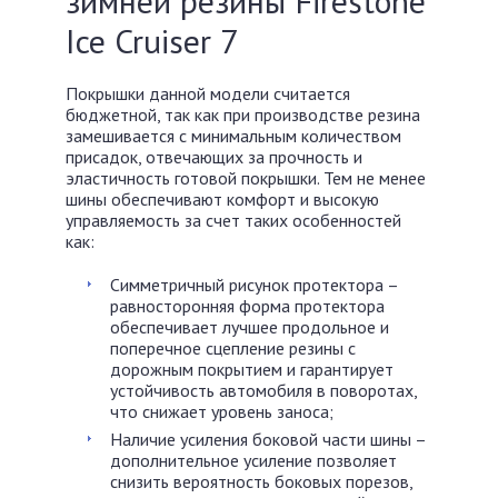
зимней резины Firestone
Ice Cruiser 7
Покрышки данной модели считается
бюджетной, так как при производстве резина
замешивается с минимальным количеством
присадок, отвечающих за прочность и
эластичность готовой покрышки. Тем не менее
шины обеспечивают комфорт и высокую
управляемость за счет таких особенностей
как:
Симметричный рисунок протектора –
равносторонняя форма протектора
обеспечивает лучшее продольное и
поперечное сцепление резины с
дорожным покрытием и гарантирует
устойчивость автомобиля в поворотах,
что снижает уровень заноса;
Наличие усиления боковой части шины –
дополнительное усиление позволяет
снизить вероятность боковых порезов,