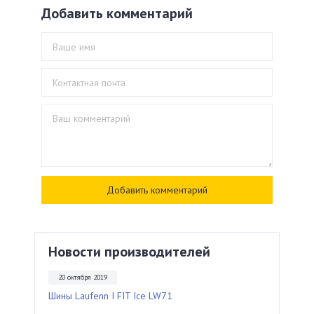
Добавить комментарий
Новости производителей
20 октября 2019
Шины Laufenn I FIT Ice LW71