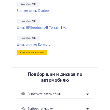
5 октября 2019
Зимние шины Dunlop
4 октября 2019
Шины BFGoodrich All Terrain T/A
4 октября 2019
Шины зимние Kormoran
Смотреть все новости
Подбор шин и дисков по
автомобилю