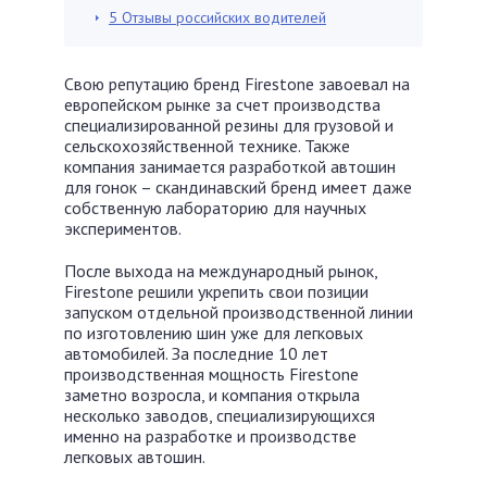
5
Отзывы российских водителей
Свою репутацию бренд Firestone завоевал на
европейском рынке за счет производства
специализированной резины для грузовой и
сельскохозяйственной технике. Также
компания занимается разработкой автошин
для гонок – скандинавский бренд имеет даже
собственную лабораторию для научных
экспериментов.
После выхода на международный рынок,
Firestone решили укрепить свои позиции
запуском отдельной производственной линии
по изготовлению шин уже для легковых
автомобилей. За последние 10 лет
производственная мощность Firestone
заметно возросла, и компания открыла
несколько заводов, специализирующихся
именно на разработке и производстве
легковых автошин.