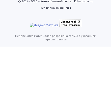
© 2014–2026 – Автомобильный портал Kolesospec.ru
Все права защищены
Перепечатка материалов разрешена только с указанием
первоисточника.