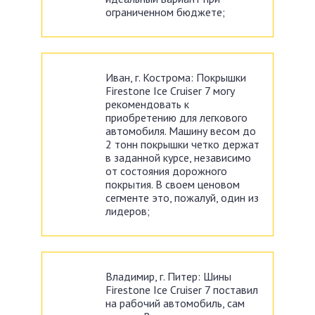
ограниченном бюджете;
Иван, г. Кострома: Покрышки
Firestone Ice Cruiser 7 могу
рекомендовать к
приобретению для легкового
автомобиля. Машину весом до
2 тонн покрышки четко держат
в заданной курсе, независимо
от состояния дорожного
покрытия. В своем ценовом
сегменте это, пожалуй, один из
лидеров;
Владимир, г. Питер: Шины
Firestone Ice Cruiser 7 поставил
на рабочий автомобиль, сам