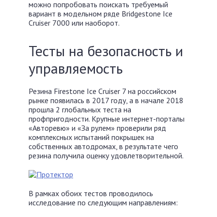
можно попробовать поискать требуемый
вариант в модельном ряде Bridgestone Ice
Cruiser 7000 или наоборот.
Тесты на безопасность и
управляемость
Резина Firestone Ice Cruiser 7 на российском
рынке появилась в 2017 году, а в начале 2018
прошла 2 глобальных теста на
профпригодности. Крупные интернет-порталы
«Авторевю» и «За рулем» проверили ряд
комплексных испытаний покрышек на
собственных автодромах, в результате чего
резина получила оценку удовлетворительной.
В рамках обоих тестов проводилось
исследование по следующим направлениям: